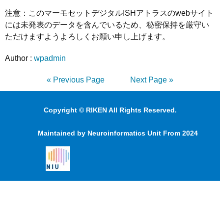
注意：このマーモセットデジタルISHアトラスのwebサイト
には未発表のデータを含んでいるため、秘密保持を厳守い
ただけますようよろしくお願い申し上げます。
Author :
wpadmin
« Previous Page
Next Page »
Copyright © RIKEN All Rights Reserved.
Maintained by Neuroinformatics Unit From 2024